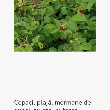
Copaci, plajă, mormane de