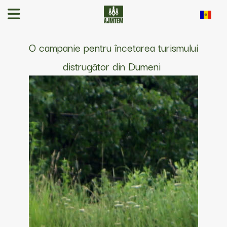
O campanie pentru încetarea turismului
distrugător din Dumeni