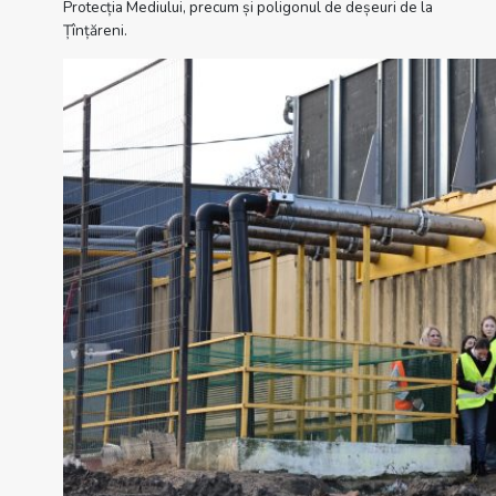
Protecția Mediului, precum și poligonul de deșeuri de la
Țînțăreni.