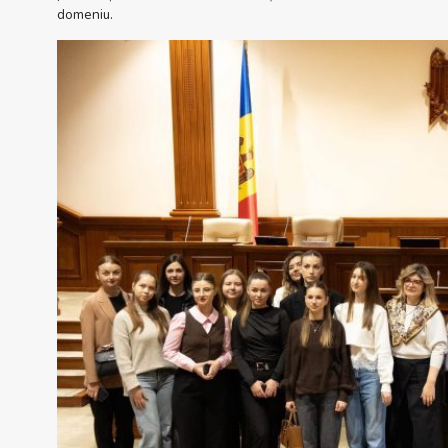
domeniu.