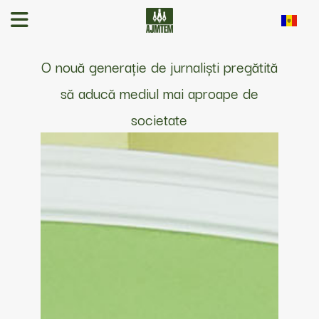
O nouă generație de jurnaliști pregătită
să aducă mediul mai aproape de
societate