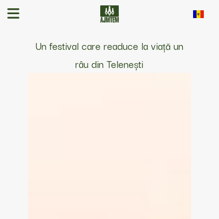
Un festival care readuce la viață un
râu din Telenești