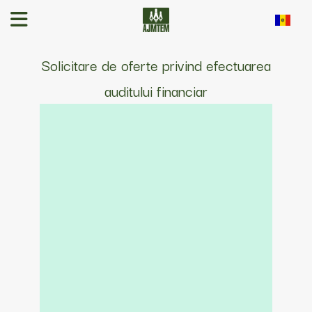
Solicitare de oferte privind efectuarea
auditului financiar