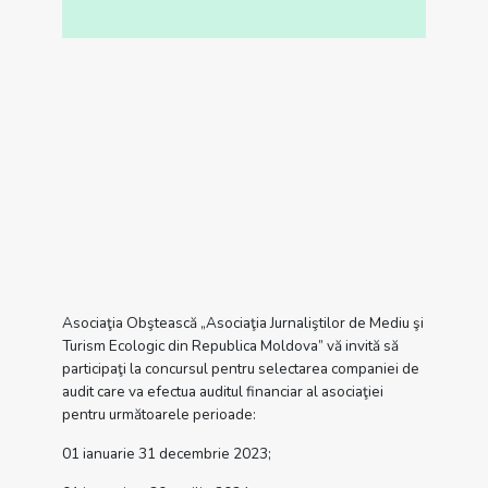
Asociaţia Obştească „Asociaţia Jurnaliştilor de Mediu şi
Turism Ecologic din Republica Moldova” vă invită să
participaţi la concursul pentru selectarea companiei de
audit care va efectua auditul financiar al asociaţiei
pentru următoarele perioade:
01 ianuarie 31 decembrie 2023;