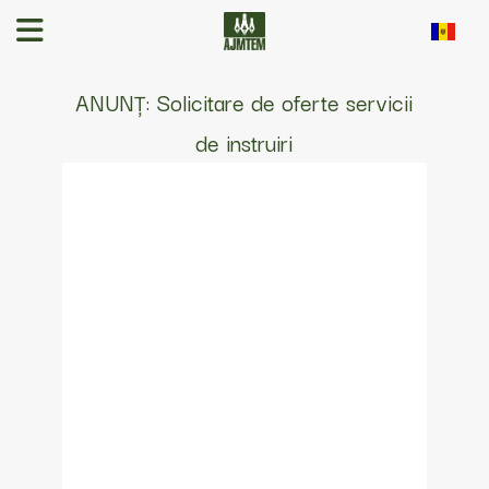
ANUNȚ: Solicitare de oferte servicii
de instruiri